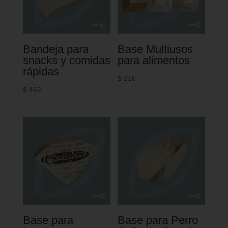
Bandeja para
Base Multiusos
snacks y comidas
para alimentos
rápidas
$
216
$
462
Base para
Base para Perro