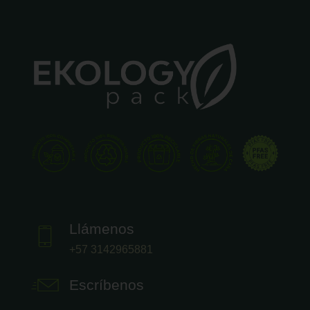
Llámenos
+57 3142965881
Escríbenos