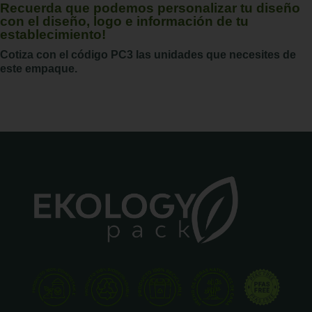
Recuerda que podemos personalizar tu diseño
con el diseño, logo e información de tu
establecimiento!
Cotiza con el código PC3 las unidades que necesites de
este empaque.