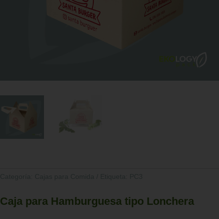
Categoría:
Cajas para Comida
Etiqueta:
PC3
Caja para Hamburguesa tipo Lonchera