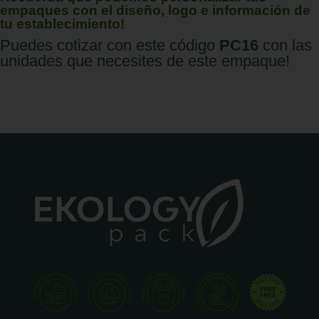
empaques con el diseño, logo e información de
tu establecimiento!
Puedes cotizar con este código
PC16
con las
unidades que necesites de este empaque!