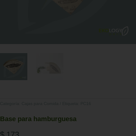
Categoría:
Cajas para Comida
Etiqueta:
PC16
Base para hamburguesa
$
173