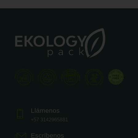
Llámenos
+57 3142965881
Escríbenos