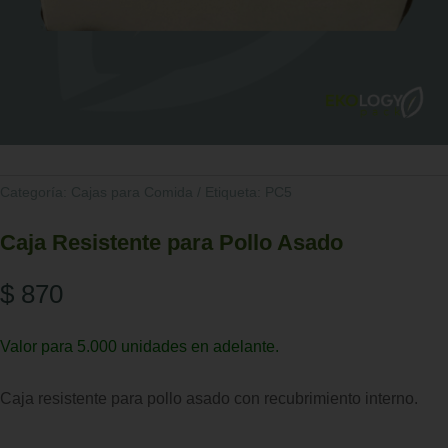
Categoría:
Cajas para Comida
Etiqueta:
PC5
Caja Resistente para Pollo Asado
$
870
Valor para 5.000 unidades en adelante.
Caja resistente para pollo asado con recubrimiento interno.