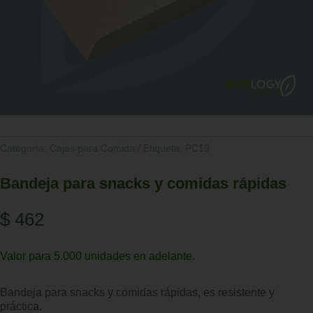
Categoría:
Cajas para Comida
Etiqueta:
PC19
Bandeja para snacks y comidas rápidas
$
462
Valor para 5.000 unidades en adelante.
Bandeja para snacks y comidas rápidas, es resistente y
práctica.