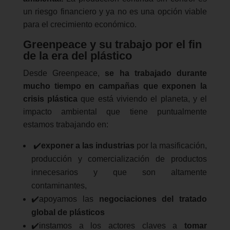
un riesgo financiero y ya no es una opción viable
para el crecimiento económico.
Greenpeace y su trabajo por el fin
de la era del plástico
Desde Greenpeace,
se ha trabajado durante
mucho tiempo en campañas que exponen la
crisis plástica
que está viviendo el planeta, y el
impacto ambiental que tiene puntualmente
estamos trabajando en:
✔️
exponer a las industrias
por la masificación,
producción y comercialización de productos
innecesarios y que son altamente
contaminantes,
✔️apoyamos las
negociaciones del tratado
global de plásticos
✔️instamos a los actores claves a
tomar