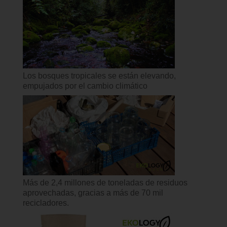
Los bosques tropicales se están elevando,
empujados por el cambio climático
Más de 2,4 millones de toneladas de residuos
aprovechadas, gracias a más de 70 mil
recicladores.