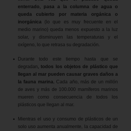
enterrado, pasa a la columna de agua o
queda cubierto por materia orgánica o
inorgánica
(lo que es muy frecuente en el
medio marino) queda menos expuesto a la luz
solar, y disminuyen las temperaturas y el
oxígeno, lo que retrasa su degradación.
Durante todo este tiempo hasta que se
degradan
, todos los objetos de plástico que
llegan al mar pueden causar graves daños a
la fauna marina.
Cada año, más de un millón
de aves y más de 100.000 mamíferos marinos
mueren como consecuencia de todos los
plásticos que llegan al mar.
Mientras el uso y consumo de plásticos de un
solo uso aumenta anualmente, la capacidad de