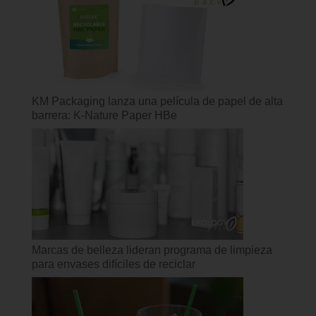
KM Packaging lanza una película de papel de alta
barrera: K-Nature Paper HBe
Marcas de belleza lideran programa de limpieza
para envases difíciles de reciclar