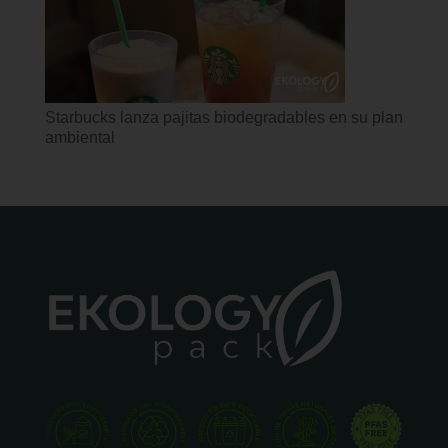
Starbucks lanza pajitas biodegradables en su plan
ambiental