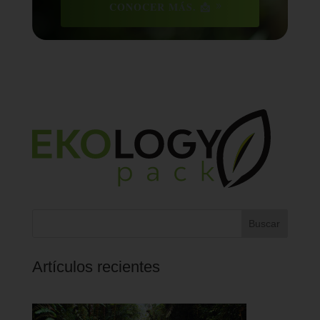
CONOCER MÁS. 📩
Buscar
Artículos recientes