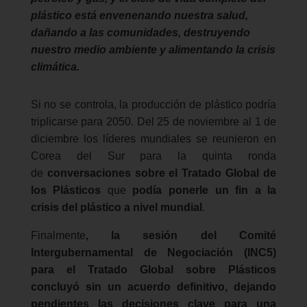
plástico está envenenando nuestra salud,
dañando a las comunidades, destruyendo
nuestro medio ambiente y alimentando la crisis
climática.
Si no se controla, la producción de plástico podría
triplicarse para 2050. Del 25 de noviembre al 1 de
diciembre los líderes mundiales se reunieron en
Corea del Sur para la quinta ronda
de
conversaciones sobre el Tratado Global de
los Plásticos
que
podía ponerle un fin a la
crisis del plástico a nivel mundial
.
Finalmente
, la sesión del Comité
Intergubernamental de Negociación (INC5)
para el Tratado Global sobre Plásticos
concluyó sin un acuerdo definitivo, dejando
pendientes las decisiones clave para una