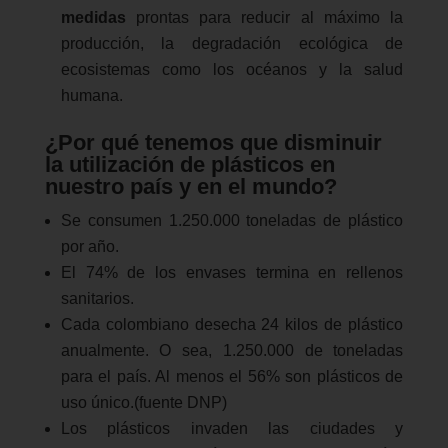
medidas
prontas para reducir al máximo la
producción, la degradación ecológica de
ecosistemas como los océanos y la salud
humana.
¿Por qué tenemos que disminuir
la utilización de plásticos en
nuestro país y en el mundo?
Se consumen 1.250.000 toneladas de plástico
por año.
El 74% de los envases termina en rellenos
sanitarios.
Cada colombiano desecha 24 kilos de plástico
anualmente. O sea, 1.250.000 de toneladas
para el país. Al menos el 56% son plásticos de
uso único.(fuente DNP)
Los plásticos invaden las ciudades y