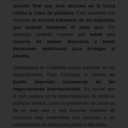
reunión final que será decisiva en la lucha
contra la crisis de plásticos.
Este resultado nos
recuerda
la enorme influencia de las industrias
que buscan mantener el statu quo.
Sin
embargo, también muestra que
existe una
mayoría de países dispuesta a tomar
decisiones ambiciosas para proteger el
planeta.
Greenpeace en Colombia estuvo presente en las
negociaciones. Para Colombia el camino
no
puede depender únicamente de las
negociaciones internacionales
. Es crucial que
el país avance en la implementación de políticas
públicas sólidas, como la prohibición de plásticos
de un solo uso, y que fomente modelos de
consumo más sostenibles que incluyan a las
comunidades en soluciones justas y efectivas.