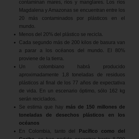
contaminan mares, ríos y manglares. Los ríos
Magdalena y Amazonas se encuentran entre los
20 más contaminados por plásticos en el
mundo.
Menos del 20% del plástico se recicla.
Cada segundo más de 200 kilos de basura van
a parar a los océanos del mundo. El 80%
proviene de la tierra.
Un colombiano habrá producido
aproximadamente 1,8 toneladas de residuos
plásticos al final de los 77 años de expectativa
de vida. En un escenario óptimo, sólo 162 kg
serán reciclados.
Se estima que hay
más de 150 millones de
toneladas de desechos plásticos en los
océanos
En Colombia, tanto del
Pacífico como del