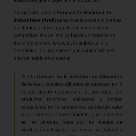
estaciones que inciden en la producción.
A propósito, para la
Asociación Nacional de
Industriales (Andi)
garantizar la sostenibilidad es
un elemento clave para el crecimiento de las
compañías, lo que implica lograr un balance de
tres dimensiones: lo social, lo ambiental y lo
económico, en un contexto que exige cada vez
más del tejido empresarial.
"En la
Cámara de la Industria de Alimentos
de la Andi, nuestros afiliados se destacan en lo
social, dando respuesta a la sociedad con
productos nutritivos, deliciosos a precios
exequibles; en lo económico, aportando valor
a la cadena de abastecimiento, que comienza
en las veredas, pasa por las plantas de
producción y llegan a las mesas en Colombia