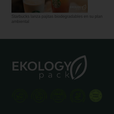
Starbucks lanza pajitas biodegradables en su plan
ambiental