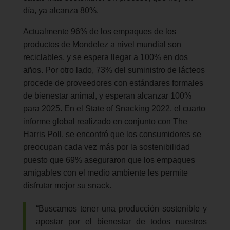
día, ya alcanza 80%.
Actualmente 96% de los empaques de los
productos de Mondelēz a nivel mundial son
reciclables, y se espera llegar a 100% en dos
años. Por otro lado, 73% del suministro de lácteos
procede de proveedores con estándares formales
de bienestar animal, y esperan alcanzar 100%
para 2025. En el State of Snacking 2022, el cuarto
informe global realizado en conjunto con The
Harris Poll, se encontró que los consumidores se
preocupan cada vez más por la sostenibilidad
puesto que 69% aseguraron que los empaques
amigables con el medio ambiente les permite
disfrutar mejor su snack.
“Buscamos tener una producción sostenible y
apostar por el bienestar de todos nuestros