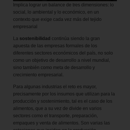
Implica lograr un balance de tres dimensiones: lo
social, lo ambiental y lo económico, en un
contexto que exige cada vez más del tejido
empresarial
La
sostenibilidad
continúa siendo la gran
apuesta de las empresas formales de los
diferentes sectores económicos del país, no solo
como un objetivo de desarrollo a nivel mundial,
sino también como meta de desarrollo y
crecimiento empresarial.
Para algunas industrias el reto es mayor,
precisamente por los insumos que utilizan para la
producción y sostenimiento, tal es el caso de los
alimentos, que a su vez de divide en varios
sectores como el transporte, preparación,
empaques y venta de alimentos. Son varias las