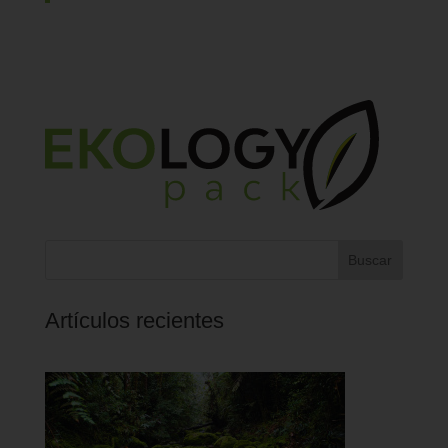
Buscar
Artículos recientes