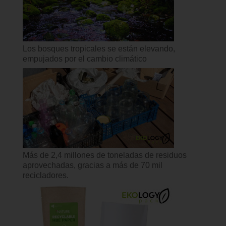
Los bosques tropicales se están elevando,
empujados por el cambio climático
Más de 2,4 millones de toneladas de residuos
aprovechadas, gracias a más de 70 mil
recicladores.