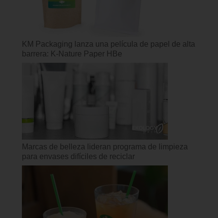
KM Packaging lanza una película de papel de alta
barrera: K-Nature Paper HBe
Marcas de belleza lideran programa de limpieza
para envases difíciles de reciclar