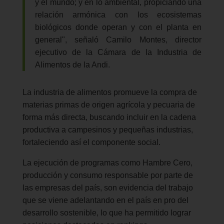
y el mundo; y en lo ambiental, propiciando una
relación armónica con los ecosistemas
biológicos donde operan y con el planta en
general", señaló Camilo Montes, director
ejecutivo de la Cámara de la Industria de
Alimentos de la Andi.
La industria de alimentos promueve la compra de
materias primas de origen agrícola y pecuaria de
forma más directa, buscando incluir en la cadena
productiva a campesinos y pequeñas industrias,
fortaleciendo así el componente social.
La ejecución de programas como Hambre Cero,
producción y consumo responsable por parte de
las empresas del país, son evidencia del trabajo
que se viene adelantando en el país en pro del
desarrollo sostenible, lo que ha permitido lograr