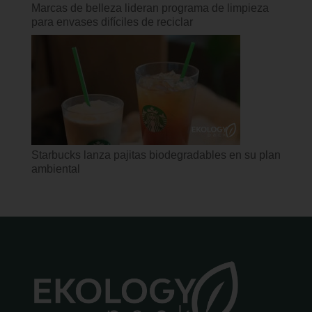
Marcas de belleza lideran programa de limpieza
para envases difíciles de reciclar
Starbucks lanza pajitas biodegradables en su plan
ambiental