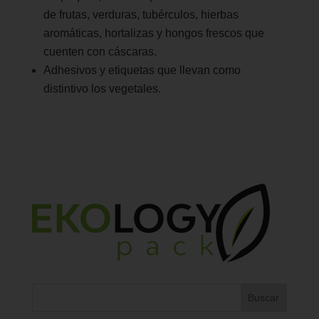
de frutas, verduras, tubérculos, hierbas
aromáticas, hortalizas y hongos frescos que
cuenten con cáscaras.
Adhesivos y etiquetas que llevan como
distintivo los vegetales.
Buscar