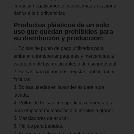
impactar negativamente ecosistemas y ocasionar
daños a la biodiversidad.
Productos plásticos de un solo
uso que quedan prohibidos para
su distribución y producción;
Bolsas de punto de pago utilizadas para
embalar o transportar paquetes y mercancías, a
excepción de las reutilizables o de uso industrial.
Bolsas para periódicos, revistas, publicidad y
facturas.
Bolsas usadas en lavanderías para ropa
lavada.
Rollos de bolsas en superficies comerciales
para empacar mercancías o alimentos a granel.
Mezcladores de azúcar.
Pitillos para bebidas.
Soportes plásticos para bombas de inflar.