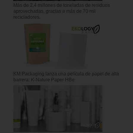
Más de 2,4 millones de toneladas de residuos
aprovechadas, gracias a más de 70 mil
recicladores.
KM Packaging lanza una película de papel de alta
barrera: K-Nature Paper HBe