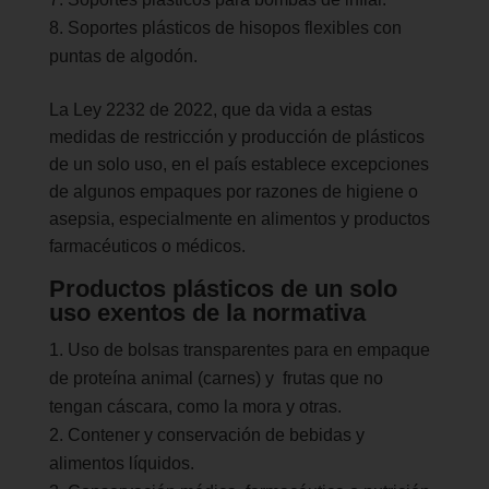
Soportes plásticos de hisopos flexibles con
puntas de algodón.
La Ley 2232 de 2022, que da vida a estas
medidas de restricción y producción de plásticos
de un solo uso, en el país establece excepciones
de algunos empaques por razones de higiene o
asepsia, especialmente en alimentos y productos
farmacéuticos o médicos.
Productos plásticos de un solo
uso exentos de la normativa
Uso de bolsas transparentes para en empaque
de proteína animal (carnes) y frutas que no
tengan cáscara, como la mora y otras.
Contener y conservación de bebidas y
alimentos líquidos.