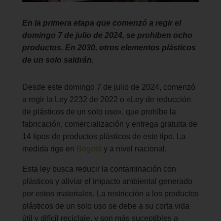
En la primera etapa que comenzó a regir el
domingo 7 de julio de 2024, se prohiben ocho
productos. En 2030, otros elementos plásticos
de un solo saldrán.
Desde este domingo 7 de julio de 2024, comenzó
a regir la Ley 2232 de 2022 o «Ley de reducción
de plásticos de un solo uso», que prohíbe la
fabricación, comercialización y entrega gratuita de
14 tipos de productos plásticos de este tipo. La
medida rige en
Bogotá
y a nivel nacional.
Esta ley busca reducir la contaminación con
plásticos y aliviar el impacto ambiental generado
por estos materiales. La restricción a los productos
plásticos de un solo uso se debe a su corta vida
útil y difícil reciclaje, y son más suceptibles a