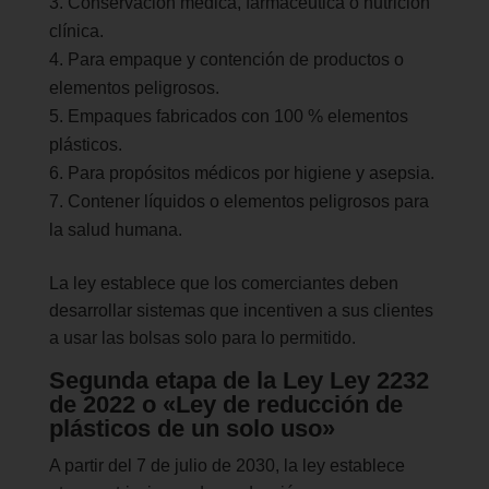
Conservación médica, farmacéutica o nutrición
clínica.
Para empaque y contención de productos o
elementos peligrosos.
Empaques fabricados con 100 % elementos
plásticos.
Para propósitos médicos por higiene y asepsia.
Contener líquidos o elementos peligrosos para
la salud humana.
La ley establece que los comerciantes deben
desarrollar sistemas que incentiven a sus clientes
a usar las bolsas solo para lo permitido.
Segunda etapa de la Ley Ley 2232
de 2022 o «Ley de reducción de
plásticos de un solo uso»
A partir del 7 de julio de 2030, la ley establece