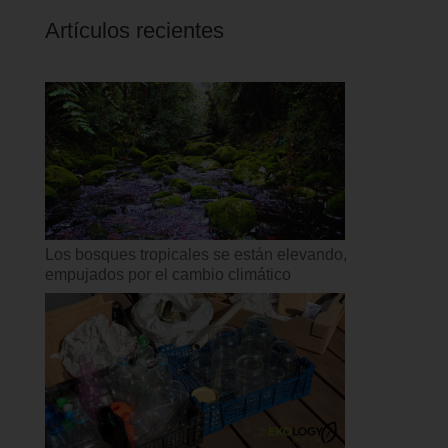
Artículos recientes
Los bosques tropicales se están elevando,
empujados por el cambio climático