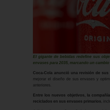
El gigante de bebidas redefine sus obje
envases para 2035, marcando un cambio si
Coca-Cola anunció una revisión de sus 
mejorar el diseño de sus envases y optimi
anteriores.
Entre los nuevos objetivos, la compañí
reciclados en sus envases primarios
, inc