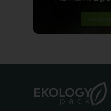
CONTÁCTAN