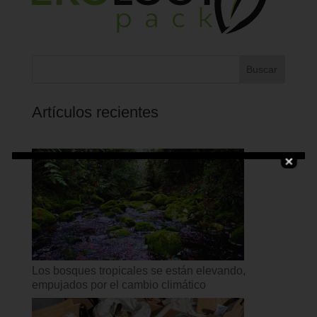
Buscar
Artículos recientes
Los bosques tropicales se están elevando,
empujados por el cambio climático