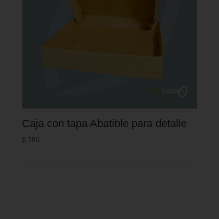
Caja con tapa Abatible para detalle
$
750