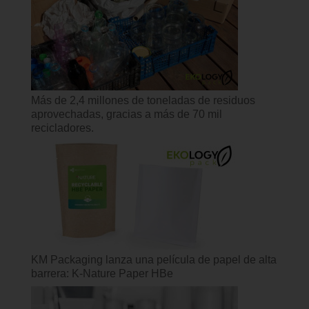
Más de 2,4 millones de toneladas de residuos
aprovechadas, gracias a más de 70 mil
recicladores.
KM Packaging lanza una película de papel de alta
barrera: K-Nature Paper HBe