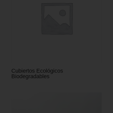
Cubiertos Ecológicos
Biodegradables