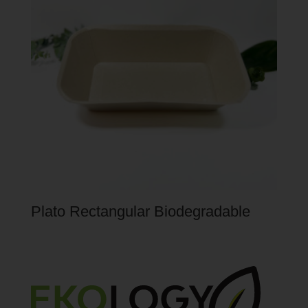
Plato Rectangular Biodegradable