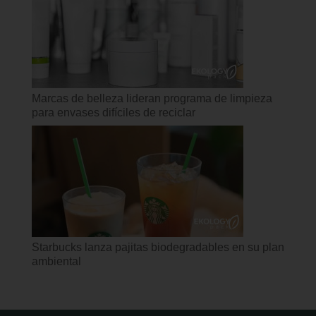
Marcas de belleza lideran programa de limpieza
para envases difíciles de reciclar
Starbucks lanza pajitas biodegradables en su plan
ambiental