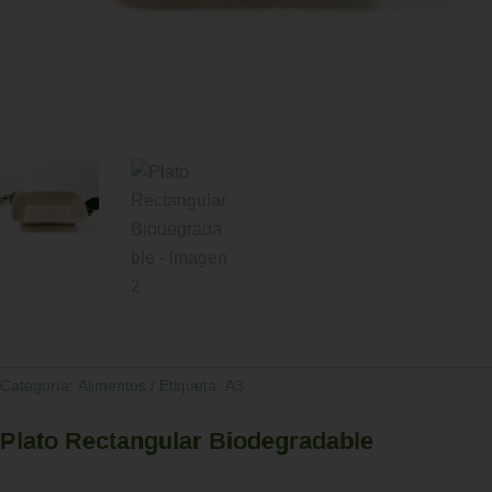
Categoría:
Alimentos
Etiqueta:
A3
Plato Rectangular Biodegradable