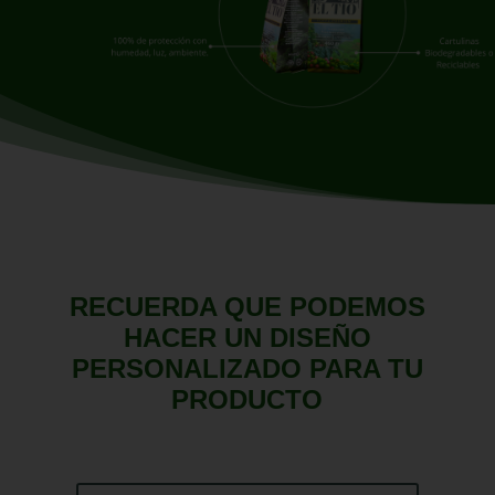
RECUERDA QUE PODEMOS
HACER UN DISEÑO
PERSONALIZADO PARA TU
PRODUCTO