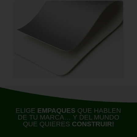
ELIGE
EMPAQUES
QUE HABLEN
DE TU MARCA… Y DEL MUNDO
QUE QUIERES
CONSTRUIR!