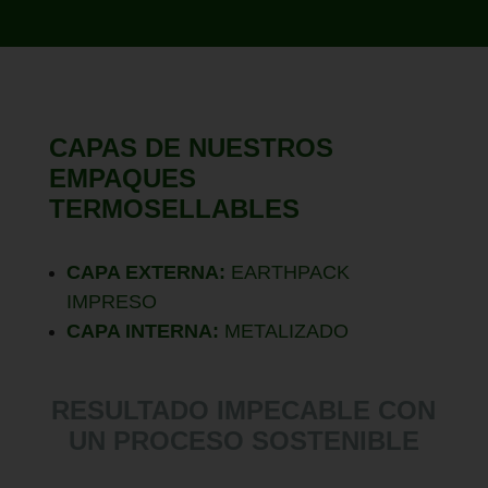
CAPAS DE NUESTROS
EMPAQUES
TERMOSELLABLES
CAPA EXTERNA:
EARTHPACK
IMPRESO
CAPA INTERNA:
METALIZADO
RESULTADO IMPECABLE CON
UN PROCESO SOSTENIBLE