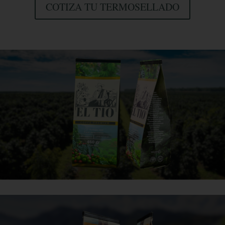
COTIZA TU TERMOSELLADO