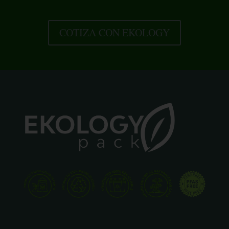
COTIZA CON EKOLOGY