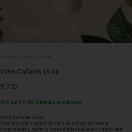
Categorías:
Bioform
,
Vasos
Vaso Cañalek 16 oz
$
232
Valor para 5.000 unidades en adelante.
Vaso Cañalek 16 oz
Vaso ecológico hecho de caña de azúcar, resistente,
compostable y perfecto para bebidas calientes o frías. Ideal