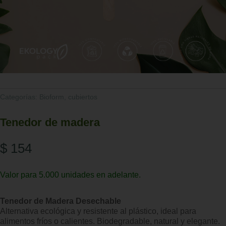
Categorías:
Bioform
,
cubiertos
Tenedor de madera
$
154
Valor para 5.000 unidades en adelante.
Tenedor de Madera Desechable
Alternativa ecológica y resistente al plástico, ideal para
alimentos fríos o calientes. Biodegradable, natural y elegante.